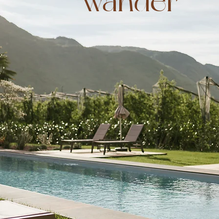
wander