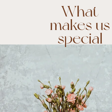
What
makes us
special