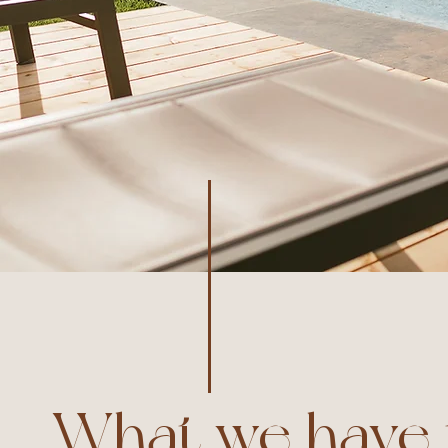
What we have 