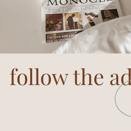
follow the a