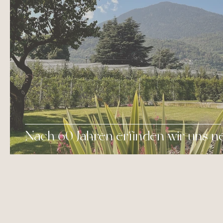
Nach 60 Jahren erfinden wir uns n