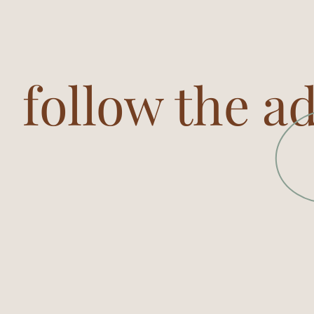
follow the a