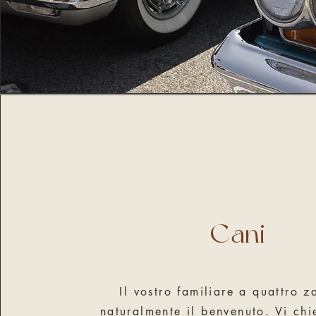
Cani
Il vostro familiare a quattro 
naturalmente il benvenuto. Vi ch