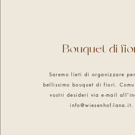
Bouquet di fio
Saremo lieti di organizzare pe
bellissimo bouquet di fiori. Comu
vostri desideri via e-mail all'i
info@wiesenhof-lana.it
.