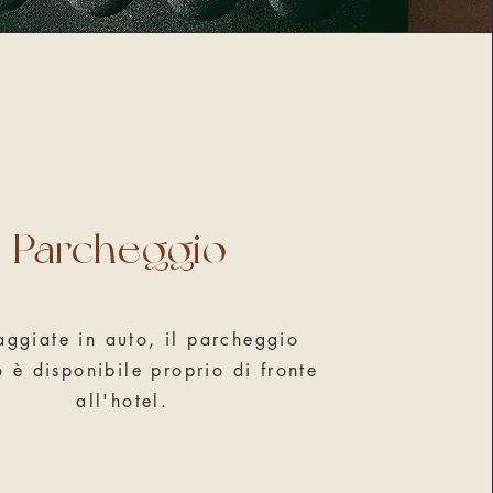
Parcheggio
aggiate in auto, il parcheggio
o è disponibile proprio di fronte
all'hotel.