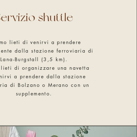
ervizio shuttle
mo lieti di venirvi a prendere
ente dalla stazione ferroviaria di
Lana-Burgstall (3,5 km).
lieti di organizzare una navetta
nirvi a prendere dalla stazione
aria di Bolzano o Merano con un
supplemento.