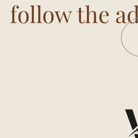
follow the a